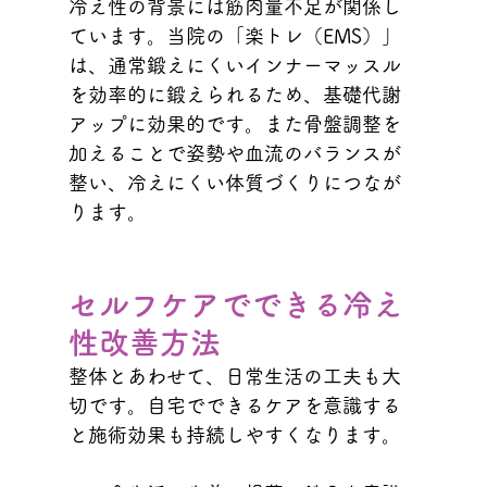
冷え性の背景には筋肉量不足が関係し
ています。当院の「楽トレ（EMS）」
は、通常鍛えにくいインナーマッスル
を効率的に鍛えられるため、基礎代謝
アップに効果的です。また骨盤調整を
加えることで姿勢や血流のバランスが
整い、冷えにくい体質づくりにつなが
ります。
セルフケアでできる冷え
性改善方法
整体とあわせて、日常生活の工夫も大
切です。自宅でできるケアを意識する
と施術効果も持続しやすくなります。