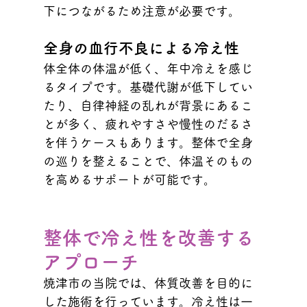
下につながるため注意が必要です。
全身の血行不良による冷え性
体全体の体温が低く、年中冷えを感じ
るタイプです。基礎代謝が低下してい
たり、自律神経の乱れが背景にあるこ
とが多く、疲れやすさや慢性のだるさ
を伴うケースもあります。整体で全身
の巡りを整えることで、体温そのもの
を高めるサポートが可能です。
整体で冷え性を改善する
アプローチ
焼津市の当院では、体質改善を目的に
した施術を行っています。冷え性は一