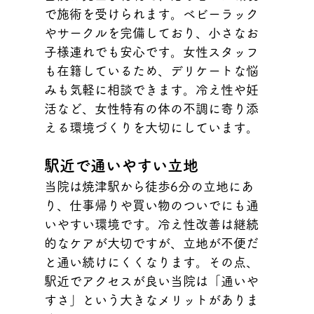
で施術を受けられます。ベビーラック
やサークルを完備しており、小さなお
子様連れでも安心です。女性スタッフ
も在籍しているため、デリケートな悩
みも気軽に相談できます。冷え性や妊
活など、女性特有の体の不調に寄り添
える環境づくりを大切にしています。
駅近で通いやすい立地
当院は焼津駅から徒歩6分の立地にあ
り、仕事帰りや買い物のついでにも通
いやすい環境です。冷え性改善は継続
的なケアが大切ですが、立地が不便だ
と通い続けにくくなります。その点、
駅近でアクセスが良い当院は「通いや
すさ」という大きなメリットがありま