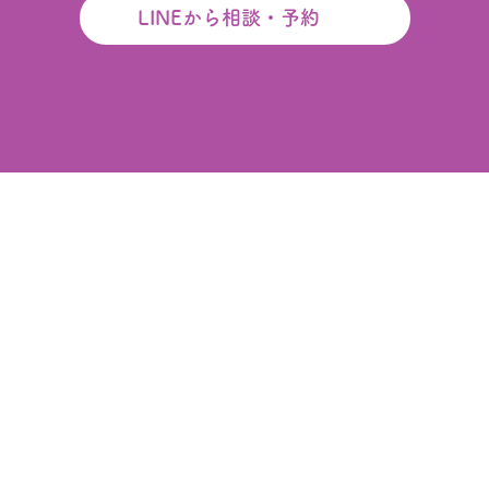
LINEから相談・予約