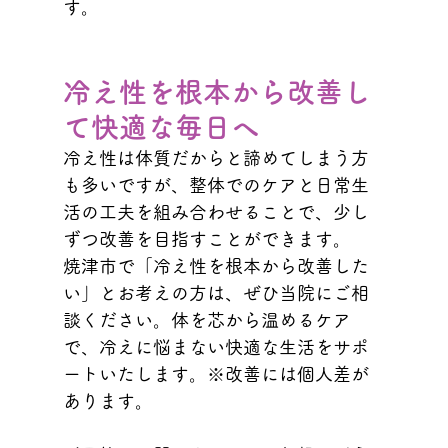
す。
冷え性を根本から改善し
て快適な毎日へ
冷え性は体質だからと諦めてしまう方
も多いですが、整体でのケアと日常生
活の工夫を組み合わせることで、少し
ずつ改善を目指すことができます。
焼津市で「冷え性を根本から改善した
い」とお考えの方は、ぜひ当院にご相
談ください。体を芯から温めるケア
で、冷えに悩まない快適な生活をサポ
ートいたします。※改善には個人差が
あります。