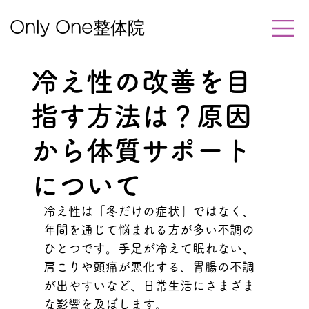
整体院
Only One
冷え性の改善を目
指す方法は？原因
から体質サポート
について
冷え性は「冬だけの症状」ではなく、
年間を通じて悩まれる方が多い不調の
ひとつです。手足が冷えて眠れない、
肩こりや頭痛が悪化する、胃腸の不調
が出やすいなど、日常生活にさまざま
な影響を及ぼします。