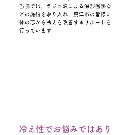
当院では、ラジオ波による深部温熱な
どの施術を取り入れ、焼津市の皆様に
体の芯から冷えを改善するサポートを
行っています。
冷え性でお悩みではあり