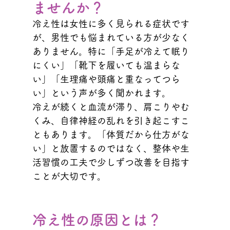
ませんか？
冷え性は女性に多く見られる症状です
が、男性でも悩まれている方が少なく
ありません。特に「手足が冷えて眠り
にくい」「靴下を履いても温まらな
い」「生理痛や頭痛と重なってつら
い」という声が多く聞かれます。
冷えが続くと血流が滞り、肩こりやむ
くみ、自律神経の乱れを引き起こすこ
ともあります。「体質だから仕方がな
い」と放置するのではなく、整体や生
活習慣の工夫で少しずつ改善を目指す
ことが大切です。
冷え性の原因とは？