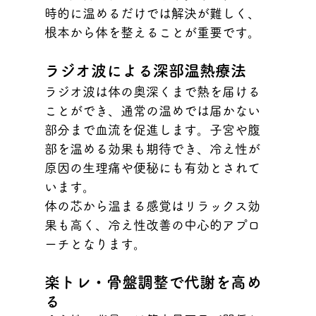
時的に温めるだけでは解決が難しく、
根本から体を整えることが重要です。
ラジオ波による深部温熱療法
ラジオ波は体の奥深くまで熱を届ける
ことができ、通常の温めでは届かない
部分まで血流を促進します。子宮や腹
部を温める効果も期待でき、冷え性が
原因の生理痛や便秘にも有効とされて
います。
体の芯から温まる感覚はリラックス効
果も高く、冷え性改善の中心的アプロ
ーチとなります。
楽トレ・骨盤調整で代謝を高め
る