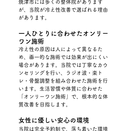
焼津市には多くの整体院があります
が、当院が冷え性改善で選ばれる理由
があります。
一人ひとりに合わせたオンリー
ワン施術
冷え性の原因は人によって異なるた
め、画一的な施術では効果が出にくい
場合があります。当院では丁寧なカウ
ンセリングを行い、ラジオ波・楽ト
レ・骨盤調整を組み合わせた施術を行
います。生活習慣や体質に合わせた
「オンリーワン施術」で、根本的な体
質改善を目指します。
女性に優しい安心の環境
当院は完全予約制で、落ち着いた環境