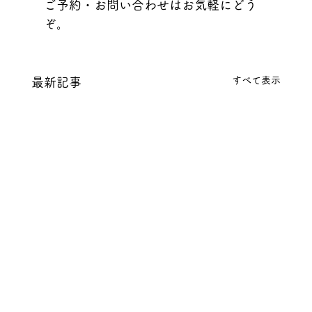
ご予約・お問い合わせはお気軽にどう
ぞ。
すべて表示
最新記事